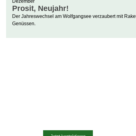
Dezember
Prosit, Neujahr!
Der Jahreswechsel am Wolfgangsee verzaubert mit Raketen
Genüssen.