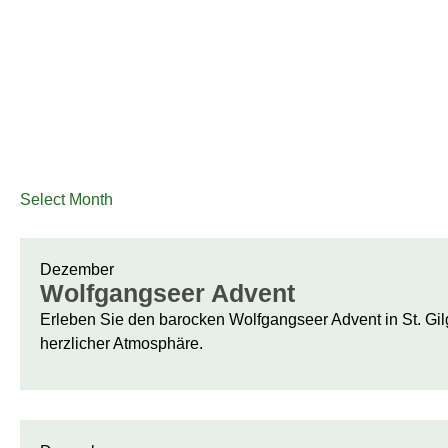
Select Month
Dezember
Wolfgangseer Advent
Erleben Sie den barocken Wolfgangseer Advent in St. Gilge
herzlicher Atmosphäre.