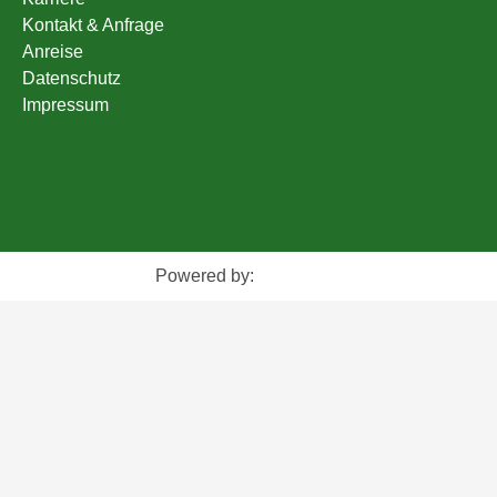
Kontakt & Anfrage
Anreise
Datenschutz
Impressum
Powered by: