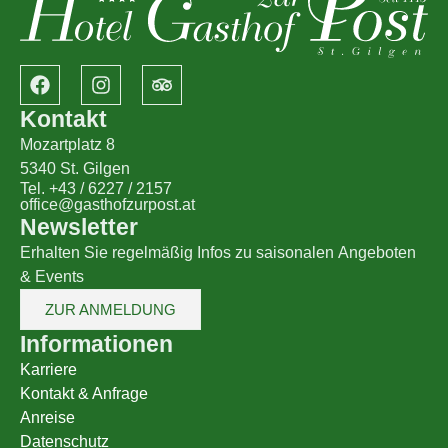
Kontakt
Mozartplatz 8
5340 St. Gilgen
Tel. +43 / 6227 / 2157
office@gasthofzurpost.at
Newsletter
Erhalten Sie regelmäßig Infos zu saisonalen Angeboten
& Events
ZUR ANMELDUNG
Informationen
Karriere
Kontakt & Anfrage
Anreise
Datenschutz