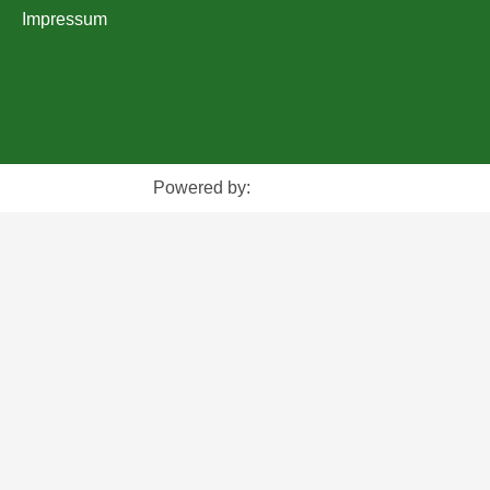
Impressum
Powered by: